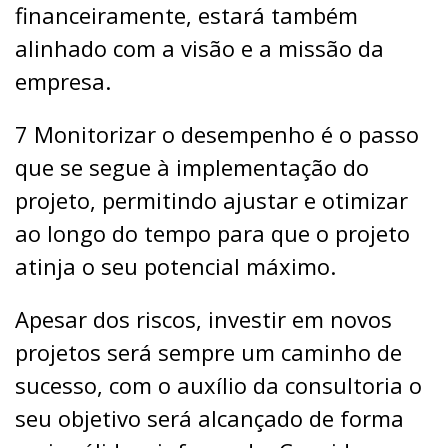
financeiramente, estará também
alinhado com a visão e a missão da
empresa.
7 Monitorizar o desempenho é o passo
que se segue à implementação do
projeto, permitindo ajustar e otimizar
ao longo do tempo para que o projeto
atinja o seu potencial máximo.
Apesar dos riscos, investir em novos
projetos será sempre um caminho de
sucesso, com o auxílio da consultoria o
seu objetivo será alcançado de forma