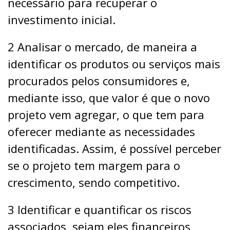
necessário para recuperar o
investimento inicial.
2 Analisar o mercado, de maneira a
identificar os produtos ou serviços mais
procurados pelos consumidores e,
mediante isso, que valor é que o novo
projeto vem agregar, o que tem para
oferecer mediante as necessidades
identificadas. Assim, é possível perceber
se o projeto tem margem para o
crescimento, sendo competitivo.
3 Identificar e quantificar os riscos
associados, sejam eles financeiros,