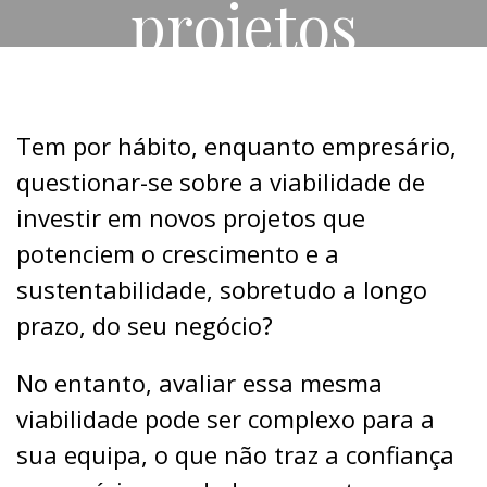
projetos
Tem por hábito, enquanto empresário,
questionar-se sobre a viabilidade de
investir em novos projetos que
potenciem o crescimento e a
sustentabilidade, sobretudo a longo
prazo, do seu negócio?
No entanto, avaliar essa mesma
viabilidade pode ser complexo para a
sua equipa, o que não traz a confiança