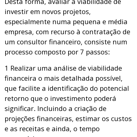
Desta forma, avaliar a viabilidade de
investir em novos projetos,
especialmente numa pequena e média
empresa, com recurso à contratação de
um consultor financeiro, consiste num
processo composto por 7 passos:
1 Realizar uma análise de viabilidade
financeira o mais detalhada possível,
que facilite a identificação do potencial
retorno que o investimento poderá
significar. Incluindo a criação de
projeções financeiras, estimar os custos
e as receitas e ainda, o tempo