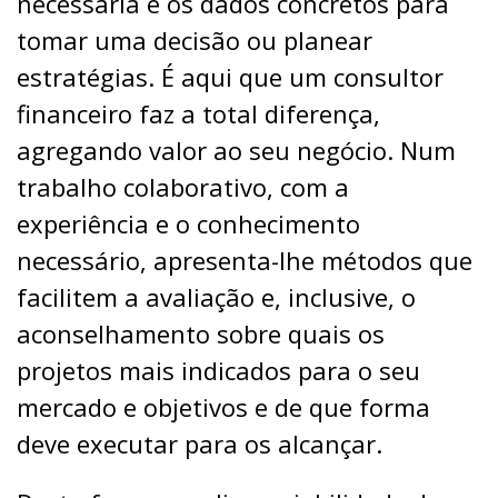
necessária e os dados concretos para
tomar uma decisão ou planear
estratégias. É aqui que um consultor
financeiro faz a total diferença,
agregando valor ao seu negócio. Num
trabalho colaborativo, com a
experiência e o conhecimento
necessário, apresenta-lhe métodos que
facilitem a avaliação e, inclusive, o
aconselhamento sobre quais os
projetos mais indicados para o seu
mercado e objetivos e de que forma
deve executar para os alcançar.