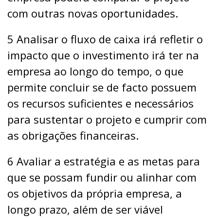
com outras novas oportunidades.
5 Analisar o fluxo de caixa irá refletir o
impacto que o investimento irá ter na
empresa ao longo do tempo, o que
permite concluir se de facto possuem
os recursos suficientes e necessários
para sustentar o projeto e cumprir com
as obrigações financeiras.
6 Avaliar a estratégia e as metas para
que se possam fundir ou alinhar com
os objetivos da própria empresa, a
longo prazo, além de ser viável