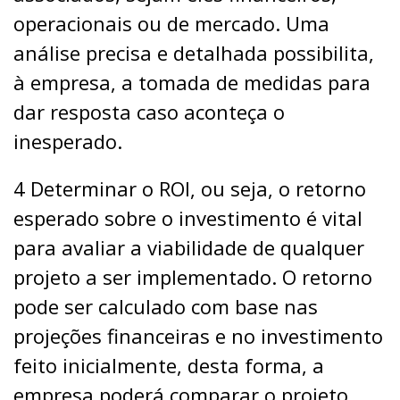
operacionais ou de mercado. Uma
análise precisa e detalhada possibilita,
à empresa, a tomada de medidas para
dar resposta caso aconteça o
inesperado.
4 Determinar o ROI, ou seja, o retorno
esperado sobre o investimento é vital
para avaliar a viabilidade de qualquer
projeto a ser implementado. O retorno
pode ser calculado com base nas
projeções financeiras e no investimento
feito inicialmente, desta forma, a
empresa poderá comparar o projeto