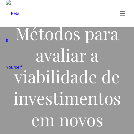
Métodos para
avaliar a
viabilidade de
investimentos
em novos