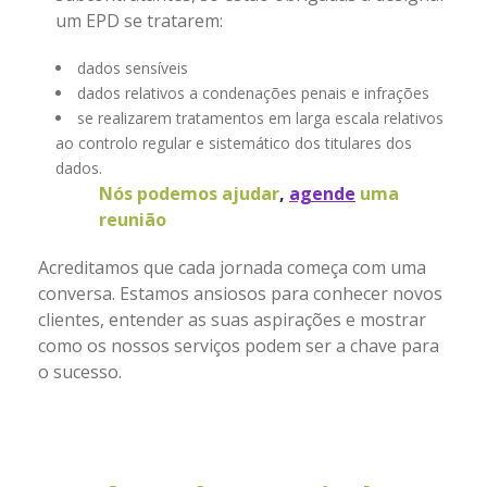
um EPD se tratarem:
dados sensíveis
dados relativos a condenações penais e infrações
se realizarem tratamentos em larga escala relativos
ao controlo regular e sistemático dos titulares dos
dados.
Nós podemos ajudar
,
agende
uma
reunião
Acreditamos que cada jornada começa com uma
conversa. Estamos ansiosos para conhecer novos
clientes, entender as suas aspirações e mostrar
como os nossos serviços podem ser a chave para
o sucesso.