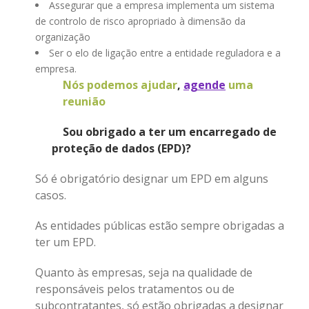
Assegurar que a empresa implementa um sistema
de controlo de risco apropriado à dimensão da
organização
Ser o elo de ligação entre a entidade reguladora e a
empresa.
Nós podemos ajudar
,
agende
uma
reunião
Sou obrigado a ter um encarregado de
proteção de dados (EPD)?
Só é obrigatório designar um EPD em alguns
casos.
As entidades públicas estão sempre obrigadas a
ter um EPD.
Quanto às empresas, seja na qualidade de
responsáveis pelos tratamentos ou de
subcontratantes, só estão obrigadas a designar