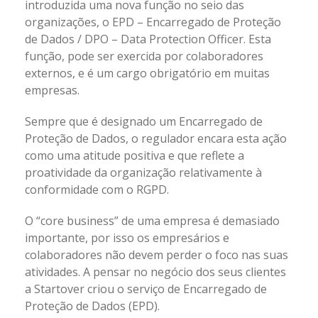
introduzida uma nova função no seio das
organizações, o EPD – Encarregado de Proteção
de Dados / DPO – Data Protection Officer. Esta
função, pode ser exercida por colaboradores
externos, e é um cargo obrigatório em muitas
empresas.
Sempre que é designado um Encarregado de
Proteção de Dados, o regulador encara esta ação
como uma atitude positiva e que reflete a
proatividade da organização relativamente à
conformidade com o RGPD.
O “core business” de uma empresa é demasiado
importante, por isso os empresários e
colaboradores não devem perder o foco nas suas
atividades. A pensar no negócio dos seus clientes
a Startover criou o serviço de Encarregado de
Proteção de Dados (EPD).