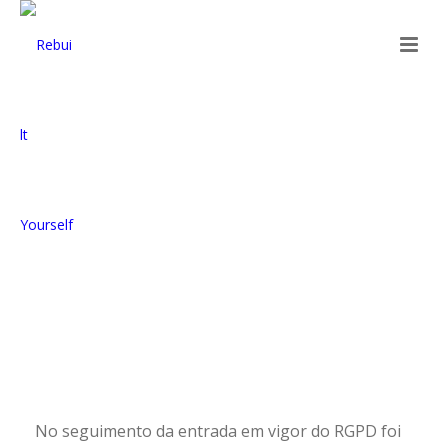
No seguimento da entrada em vigor do RGPD foi