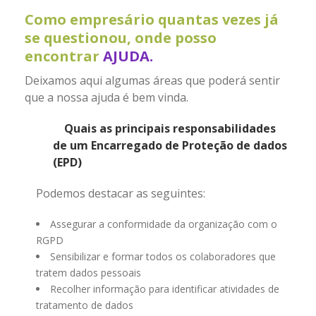
Como empresário quantas vezes já
se questionou, onde posso
encontrar
AJUDA.
Deixamos aqui algumas áreas que poderá sentir
que a nossa ajuda é bem vinda.
Quais as principais responsabilidades
de um Encarregado de Proteção de dados
(EPD)
Podemos destacar as seguintes:
Assegurar a conformidade da organização com o
RGPD
Sensibilizar e formar todos os colaboradores que
tratem dados pessoais
Recolher informação para identificar atividades de
tratamento de dados