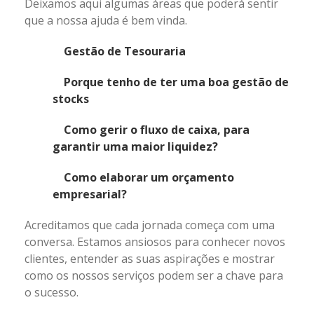
Deixamos aqui algumas áreas que poderá sentir
que a nossa ajuda é bem vinda.
Gestão de Tesouraria
Porque tenho de ter uma boa gestão de
stocks
Como gerir o fluxo de caixa, para
garantir uma maior liquidez?
Como elaborar um orçamento
empresarial?
Acreditamos que cada jornada começa com uma
conversa. Estamos ansiosos para conhecer novos
clientes, entender as suas aspirações e mostrar
como os nossos serviços podem ser a chave para
o sucesso.