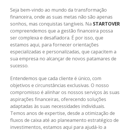
Seja bem-vindo ao mundo da transformação
financeira, onde as suas metas não são apenas
sonhos, mas conquistas tangíveis. Na
STARTOVER
compreendemos que a gestão financeira possa
ser complexa e desafiadora. É por isso, que
estamos aqui, para fornecer orientações
especializadas e personalizadas, que capacitem a
sua empresa no alcançar de novos patamares de
sucesso.
Entendemos que cada cliente é único, com
objetivos e circunstâncias exclusivas. O nosso
compromisso é alinhar os nossos serviços às suas
aspirações financeiras, oferecendo soluções
adaptadas às suas necessidades individuais.
Temos anos de expertise, desde a otimização de
fluxos de caixa até ao planeamento estratégico de
investimentos, estamos aqui para ajudá-lo a