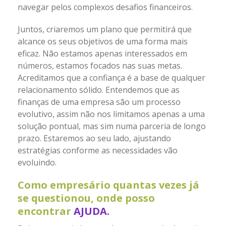
navegar pelos complexos desafios financeiros.
Juntos, criaremos um plano que permitirá que
alcance os seus objetivos de uma forma mais
eficaz. Não estamos apenas interessados ​​em
números, estamos focados nas suas metas.
Acreditamos que a confiança é a base de qualquer
relacionamento sólido. Entendemos que as
finanças de uma empresa são um processo
evolutivo, assim não nos limitamos apenas a uma
solução pontual, mas sim numa parceria de longo
prazo. Estaremos ao seu lado, ajustando
estratégias conforme as necessidades vão
evoluindo.
Como empresário quantas vezes já
se questionou, onde posso
encontrar
AJUDA.